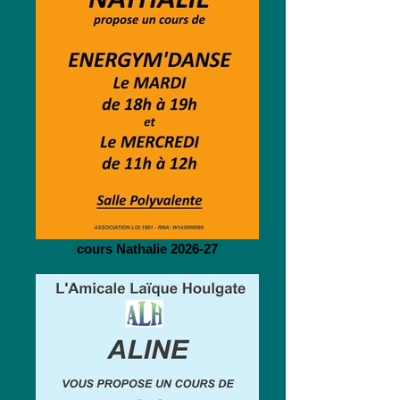
cours Nathalie 2026-27