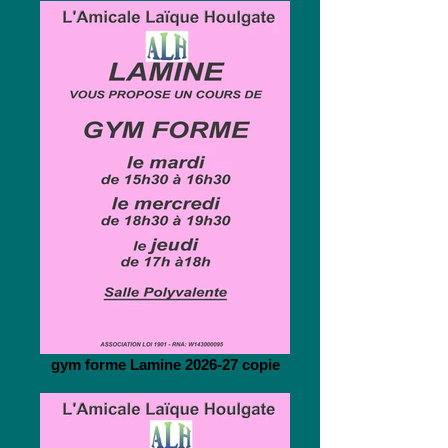
gym forme Lamine 2026-27 copie