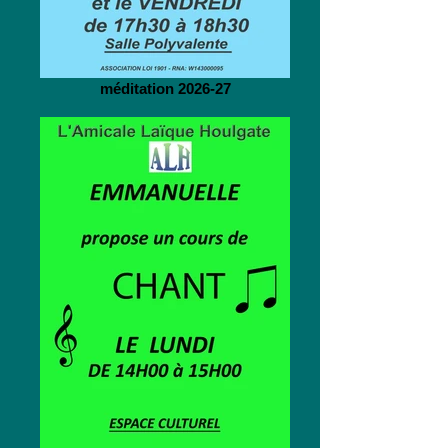
méditation 2026-27