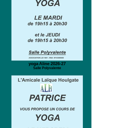
yoga Aline 2026-27
Salle Polyvalente