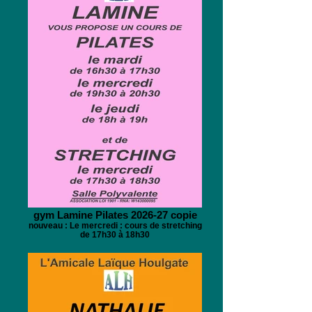
gym Lamine Pilates 2026-27 copie
nouveau : Le mercredi : cours de stretching
de 17h30 à 18h30